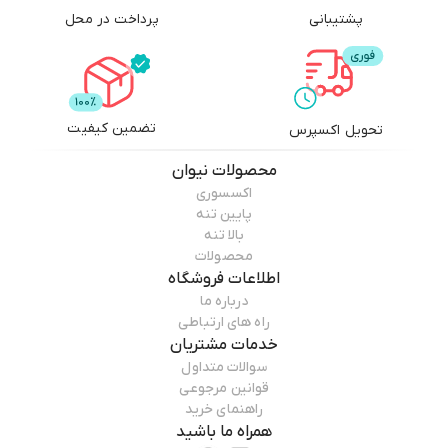
پشتیبانی
پرداخت در محل
تضمین کیفیت
تحویل اکسپرس
محصولات
نیوان
اکسسوری
پایین تنه
بالا تنه
محصولات
اطلاعات فروشگاه
درباره ما
راه های ارتباطی
خدمات مشتریان
سوالات متداول
قوانین مرجوعی
راهنمای خرید
همراه ما باشید