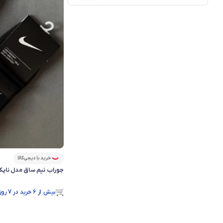
خرید با دیجی‌کالا
رتبه ۳ در پرفروش‌ترین‌های فروشگاه
جوراب نیم ساق مدل نایـ
بیش از ۱۲۰ بازدید در 30 روز گذشته
بیش از ۶ خرید در 7 روز گذشته
در سبد خرید بیش از ۲۴۰ نفر.
رتبه ۳ در پرفروش‌ترین‌های فروشگاه