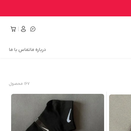
درباره ما
تماس با ما
۱۶۷
محصول