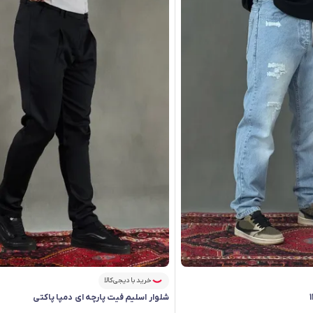
خرید با دیجی‌کالا
شلوار اسلیم فیت پارچه ای دمپا پاکتی