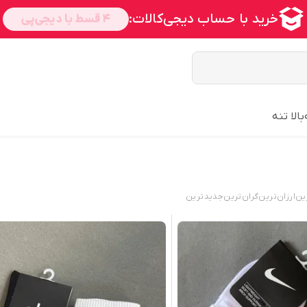
بالا تنه
ین
ارزان‌ترین
گران‌ترین
جدید‌ترین