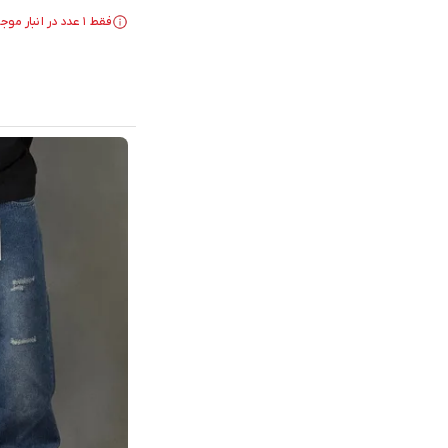
فقط ۱ عدد در انبار موجود است.
در سبد خرید بیش از ۴۰ نفر.
فقط ۱ عدد در انبار موجود است.