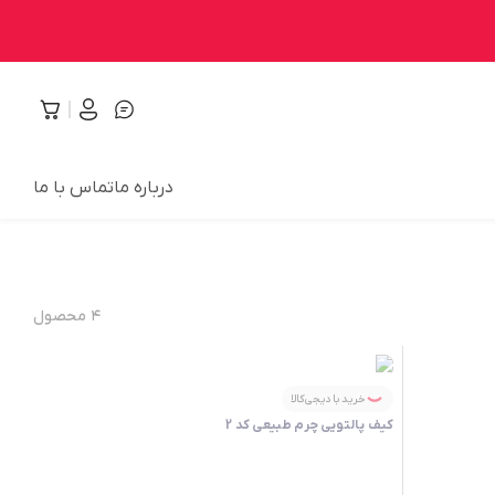
درباره ما
تماس با ما
۴
محصول
خرید با دیجی‌کالا
کیف پالتویی چرم طبیعی کد 2