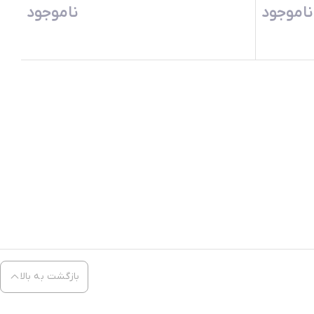
ناموجود
ناموجود
بازگشت به بالا