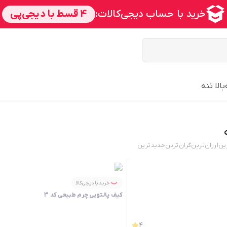
بالا تنه
ین
ارزان‌ترین
گران‌ترین
جدید‌ترین
خرید با دیجی‌کالا
کیف پالتویی چرم طبیعی کد 3
4