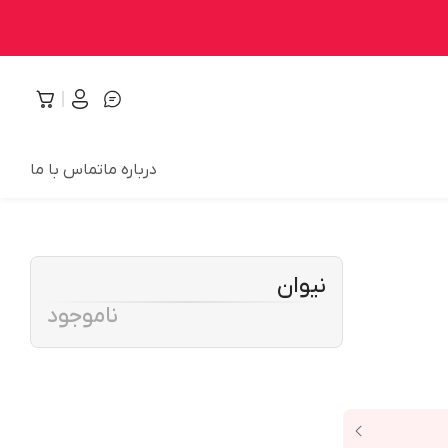
درباره ما
تماس با ما
نیوان
ناموجود