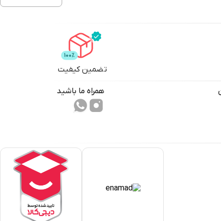
تضمین کیفیت
همراه ما باشید