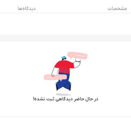
مشخصات
دیدگاه ها
در حال حاضر دیدگاهی ثبت نشده!