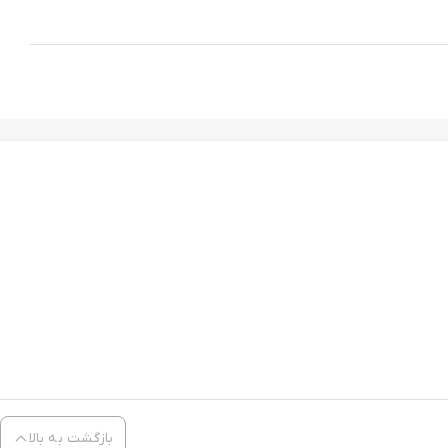
بازگشت به بالا