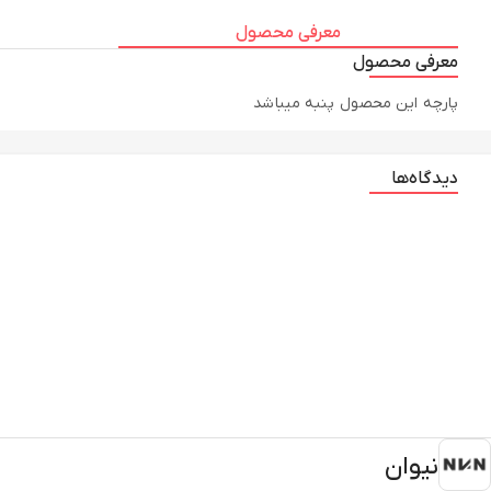
معرفی محصول
معرفی محصول
پارچه این محصول پنبه میباشد
دیدگاه‌ها
نیوان