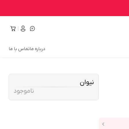
درباره ما
تماس با ما
نیوان
ناموجود