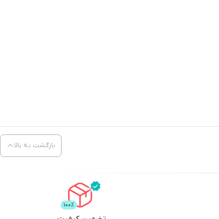
بازگشت به بالا