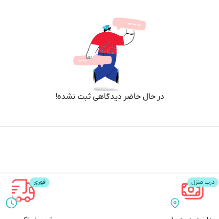
در حال حاضر دیدگاهی ثبت نشده!