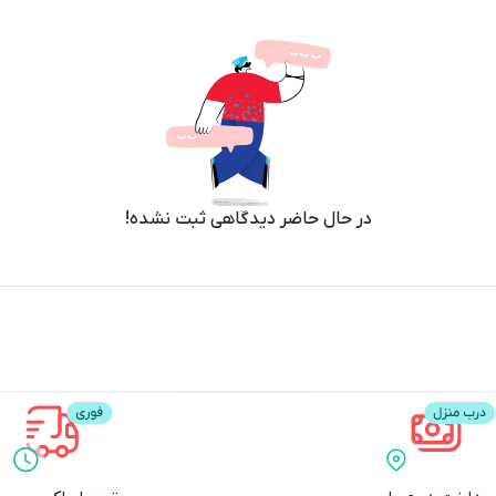
در حال حاضر دیدگاهی ثبت نشده!