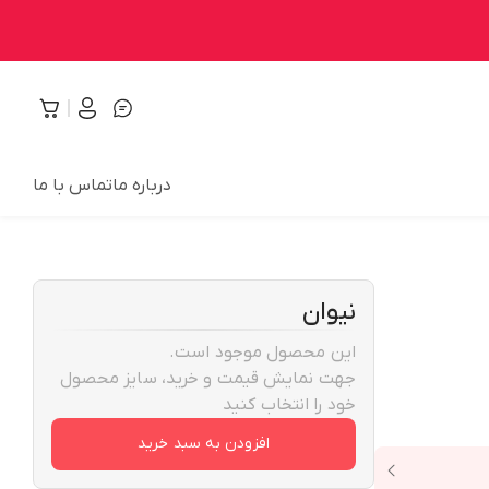
درباره ما
تماس با ما
نیوان
این محصول موجود است.
جهت نمایش قیمت و خرید، سایز محصول
خود را انتخاب کنید
افزودن به سبد خرید