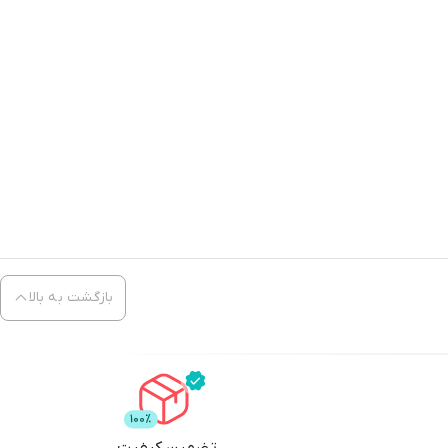
بازگشت به بالا