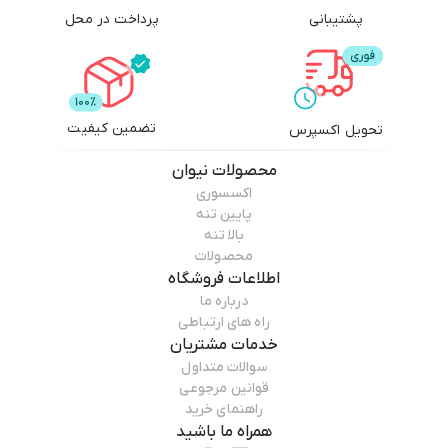
پشتیبانی
پرداخت در محل
تضمین کیفیت
تحویل اکسپرس
محصولات
نیوان
اکسسوری
پایین تنه
بالا تنه
محصولات
اطلاعات فروشگاه
درباره ما
راه های ارتباطی
خدمات مشتریان
سوالات متداول
قوانین مرجوعی
راهنمای خرید
همراه ما باشید