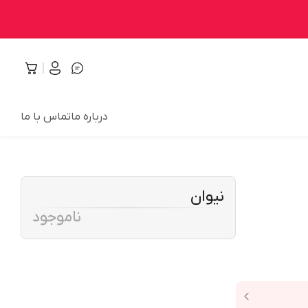
درباره ما
تماس با ما
نیوان
ناموجود