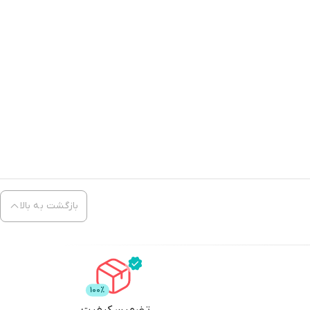
بازگشت به بالا