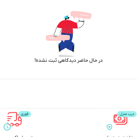
در حال حاضر دیدگاهی ثبت نشده!