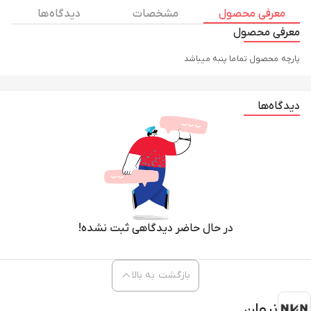
معرفی محصول
مشخصات
دیدگاه ها
معرفی محصول
پارچه محصول تماما پنبه میباشد
دیدگاه‌ها
در حال حاضر دیدگاهی ثبت نشده!
بازگشت به بالا
نیوان