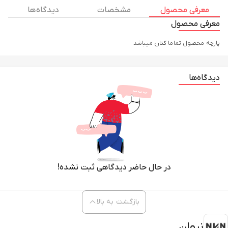
معرفی محصول
مشخصات
دیدگاه ها
معرفی محصول
پارچه محصول تماما کتان میباشد
دیدگاه‌ها
در حال حاضر دیدگاهی ثبت نشده!
بازگشت به بالا
نیوان