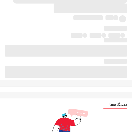
دیدگاه‌ها