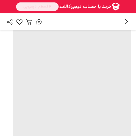
همه محصولات