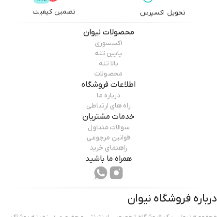
تضمین کیفیت
تحویل اکسپرس
محصولات
نیوان
اکسسوری
پایین تنه
بالا تنه
محصولات
اطلاعات فروشگاه
درباره ما
راه های ارتباطی
خدمات مشتریان
سوالات متداول
قوانین مرجوعی
راهنمای خرید
همراه ما باشید
درباره فروشگاه
نیوان