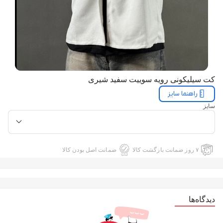
کت سیلیکونی رویه سوییت سفید شیری
راهنما سایز
سایز
۷ روز ضمانت بازگشت کالا
ضمانت اصل بودن کالا
دیدگاه‌ها