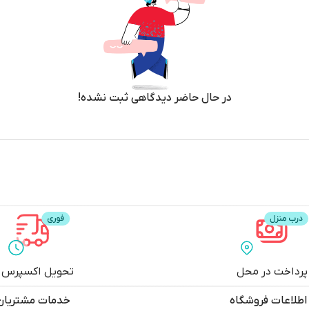
در حال حاضر دیدگاهی ثبت نشده!
پرداخت در محل
تحویل اکسپرس
اطلاعات فروشگاه
خدمات مشتریان