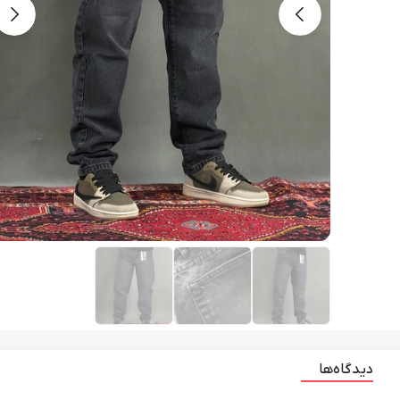
دیدگاه‌ها