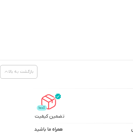
بازگشت به بالا
تضمین کیفیت
همراه ما باشید