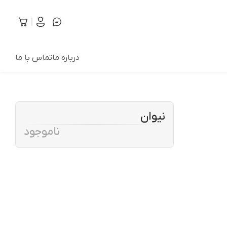
درباره ما
تماس با ما
نیوان
ناموجود