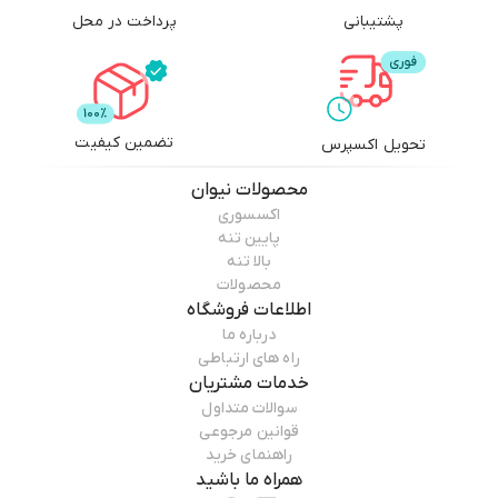
پشتیبانی
پرداخت در محل
تضمین کیفیت
تحویل اکسپرس
محصولات
نیوان
اکسسوری
پایین تنه
بالا تنه
محصولات
اطلاعات فروشگاه
درباره ما
راه های ارتباطی
خدمات مشتریان
سوالات متداول
قوانین مرجوعی
راهنمای خرید
همراه ما باشید