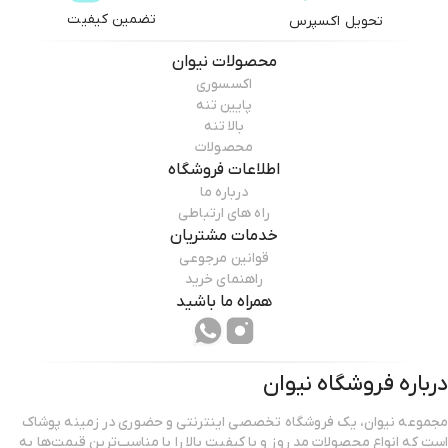
تضمین کیفیت
تحویل اکسپرس
محصولات
نیوان
اکسسوری
پایین تنه
بالا تنه
محصولات
اطلاعات فروشگاه
درباره ما
راه های ارتباطی
خدمات مشتریان
قوانین مرجوعی
راهنمای خرید
همراه ما باشید
درباره فروشگاه
نیوان
مجموعه نیوان، یک فروشگاه تخصصی اینترنتی و حضوری در زمینه پوشاک
است که انواع محصولات مد روز و با کیفیت بالا را با مناسب‌ترین قیمت‌ها به