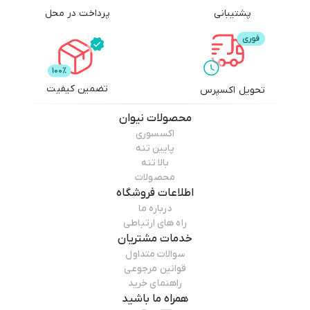
پشتیبانی
پرداخت در محل
تضمین کیفیت
تحویل اکسپرس
محصولات
نیوان
اکسسوری
پایین تنه
بالا تنه
محصولات
اطلاعات فروشگاه
درباره ما
راه های ارتباطی
خدمات مشتریان
سوالات متداول
قوانین مرجوعی
راهنمای خرید
همراه ما باشید