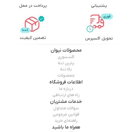
پشتیبانی
پرداخت در محل
تضمین کیفیت
تحویل اکسپرس
محصولات
نیوان
اکسسوری
پایین تنه
بالا تنه
محصولات
اطلاعات فروشگاه
درباره ما
راه های ارتباطی
خدمات مشتریان
سوالات متداول
قوانین مرجوعی
راهنمای خرید
همراه ما باشید