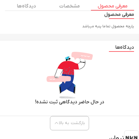
معرفی محصول
مشخصات
دیدگاه ها
معرفی محصول
پارچه محصول تماما پنبه میباشد
دیدگاه‌ها
در حال حاضر دیدگاهی ثبت نشده!
بازگشت به بالا
نیوان