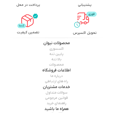
پشتیبانی
پرداخت در محل
تضمین کیفیت
تحویل اکسپرس
محصولات
نیوان
اکسسوری
پایین تنه
بالا تنه
محصولات
اطلاعات فروشگاه
درباره ما
راه های ارتباطی
خدمات مشتریان
سوالات متداول
قوانین مرجوعی
راهنمای خرید
همراه ما باشید