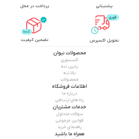
پشتیبانی
پرداخت در محل
تضمین کیفیت
تحویل اکسپرس
محصولات
نیوان
اکسسوری
پایین تنه
بالا تنه
محصولات
اطلاعات فروشگاه
درباره ما
راه های ارتباطی
خدمات مشتریان
سوالات متداول
قوانین مرجوعی
راهنمای خرید
همراه ما باشید