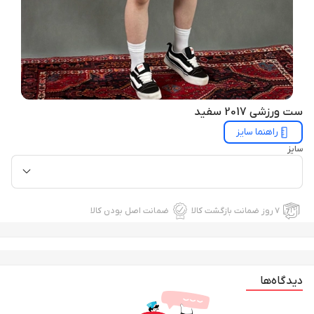
ست ورزشی 2017 سفید
راهنما سایز
سایز
۷ روز ضمانت بازگشت کالا
ضمانت اصل بودن کالا
دیدگاه‌ها