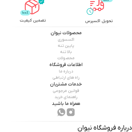
تضمین کیفیت
تحویل اکسپرس
محصولات
نیوان
اکسسوری
پایین تنه
بالا تنه
محصولات
اطلاعات فروشگاه
درباره ما
راه های ارتباطی
خدمات مشتریان
قوانین مرجوعی
راهنمای خرید
همراه ما باشید
درباره فروشگاه
نیوان