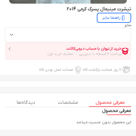
تیشرت مینیمال پسرک کرمی 2014
راهنما سایز
سایز
۷ روز ضمانت بازگشت کالا
ضمانت اصل بودن کالا
معرفی محصول
مشخصات
دیدگاه ها
معرفی محصول
این محصول بدون جنسیت میباشد