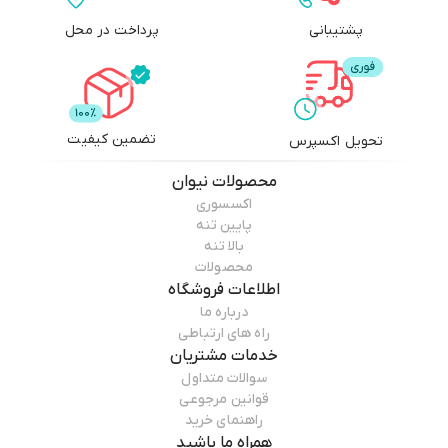
پشتیبانی
پرداخت در محل
تضمین کیفیت
تحویل اکسپرس
محصولات
نیوان
اکسسوری
پایین تنه
بالا تنه
محصولات
اطلاعات فروشگاه
درباره ما
راه های ارتباطی
خدمات مشتریان
سوالات متداول
قوانین مرجوعی
راهنمای خرید
همراه ما باشید