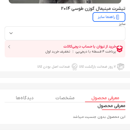
تیشرت مینیمال گوزن طوسی 2014
راهنما سایز
سایز
۷ روز ضمانت بازگشت کالا
ضمانت اصل بودن کالا
معرفی محصول
مشخصات
دیدگاه ها
معرفی محصول
این محصول بدون جنسیت میباشد