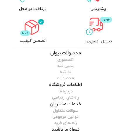
پشتیبانی
پرداخت در محل
تضمین کیفیت
تحویل اکسپرس
محصولات
نیوان
اکسسوری
پایین تنه
بالا تنه
محصولات
اطلاعات فروشگاه
درباره ما
راه های ارتباطی
خدمات مشتریان
سوالات متداول
قوانین مرجوعی
راهنمای خرید
همراه ما باشید