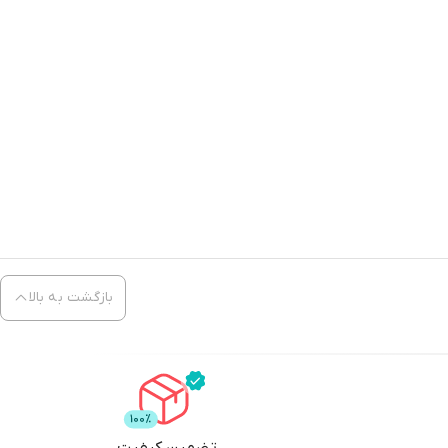
بازگشت به بالا