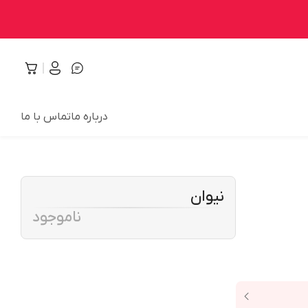
درباره ما
تماس با ما
نیوان
ناموجود