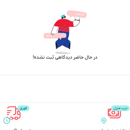
در حال حاضر دیدگاهی ثبت نشده!