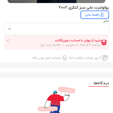
پولوشرت نخی سبز کنگری 2002
راهنما سایز
سایز
۷ روز ضمانت بازگشت کالا
ضمانت اصل بودن کالا
دیدگاه‌ها