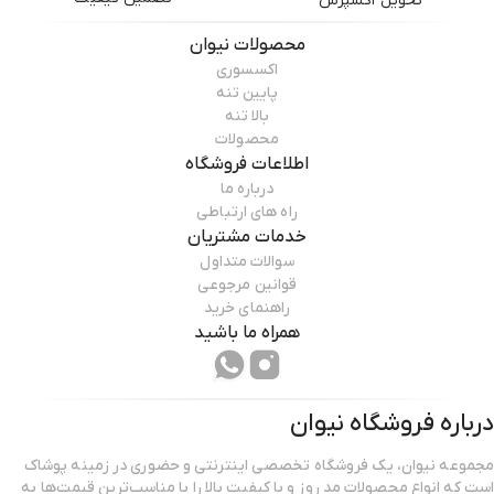
تحویل اکسپرس
محصولات
نیوان
اکسسوری
پایین تنه
بالا تنه
محصولات
اطلاعات فروشگاه
درباره ما
راه های ارتباطی
خدمات مشتریان
سوالات متداول
قوانین مرجوعی
راهنمای خرید
همراه ما باشید
درباره فروشگاه
نیوان
مجموعه نیوان، یک فروشگاه تخصصی اینترنتی و حضوری در زمینه پوشاک
است که انواع محصولات مد روز و با کیفیت بالا را با مناسب‌ترین قیمت‌ها به