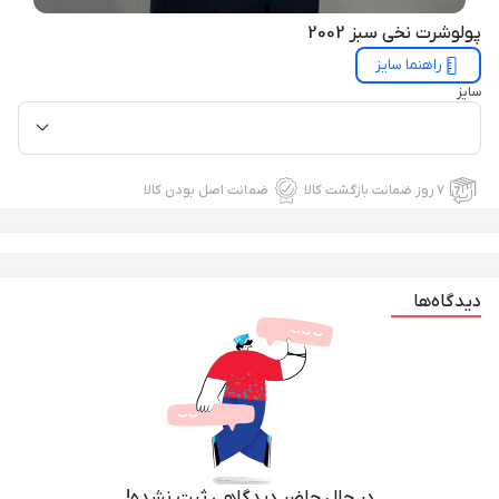
پولوشرت نخی سبز 2002
راهنما سایز
سایز
۷ روز ضمانت بازگشت کالا
ضمانت اصل بودن کالا
دیدگاه‌ها
در حال حاضر دیدگاهی ثبت نشده!