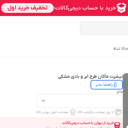
بالا تنه
تیشرت ماکان طرح ابر و بادی مشکی
راهنما سایز
سایز
۷ روز ضمانت بازگشت کالا
ضمانت اصل بودن کالا