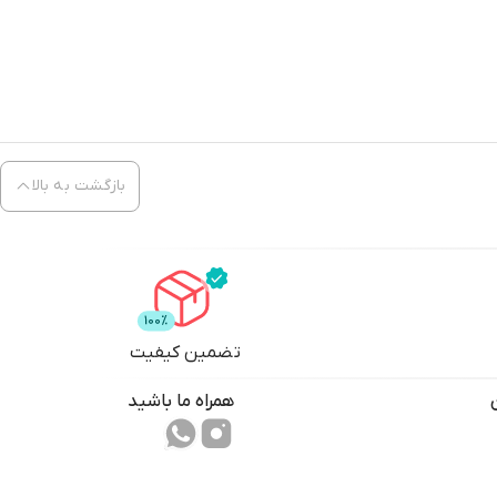
بازگشت به بالا
تضمین کیفیت
همراه ما باشید