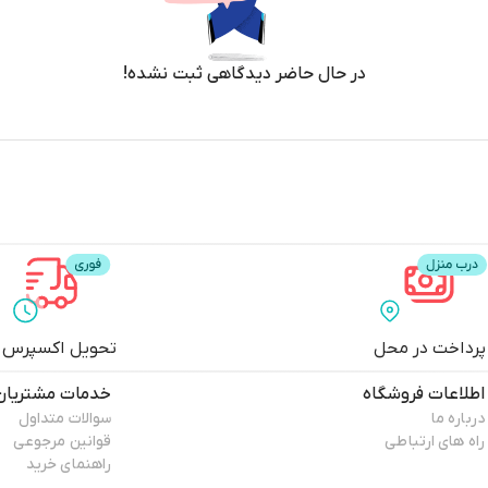
در حال حاضر دیدگاهی ثبت نشده!
پرداخت در محل
تحویل اکسپرس
اطلاعات فروشگاه
خدمات مشتریان
درباره ما
سوالات متداول
راه های ارتباطی
قوانین مرجوعی
راهنمای خرید