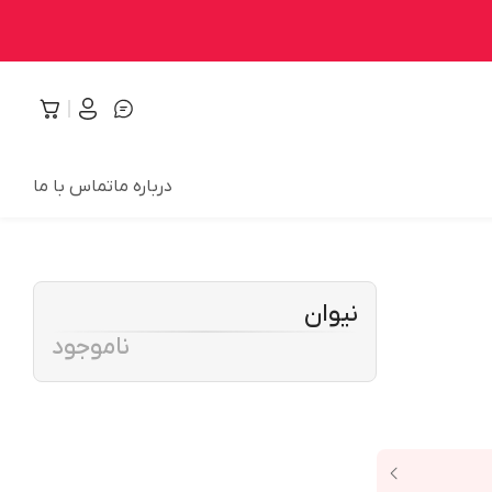
درباره ما
تماس با ما
نیوان
ناموجود