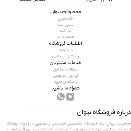
تحویل اکسپرس
محصولات
نیوان
اکسسوری
پایین تنه
بالا تنه
محصولات
اطلاعات فروشگاه
درباره ما
راه های ارتباطی
خدمات مشتریان
سوالات متداول
قوانین مرجوعی
راهنمای خرید
همراه ما باشید
درباره فروشگاه
نیوان
مجموعه نیوان، یک فروشگاه تخصصی اینترنتی و حضوری در زمینه پوشاک
است که انواع محصولات مد روز و با کیفیت بالا را با مناسب‌ترین قیمت‌ها به