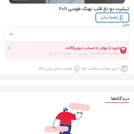
تیشرت دو نخ قلب نهنگ طوسی 2011
راهنما سایز
سایز
۷ روز ضمانت بازگشت کالا
ضمانت اصل بودن کالا
دیدگاه‌ها