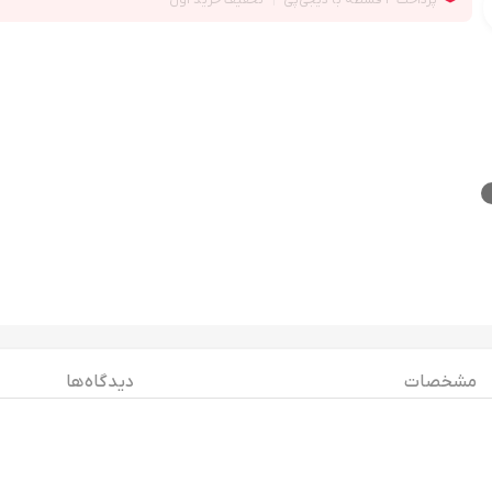
مشخصات
دیدگاه ها