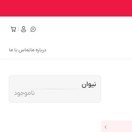
درباره ما
تماس با ما
نیوان
ناموجود