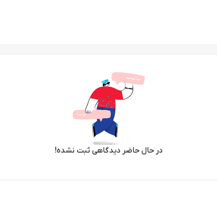
در حال حاضر دیدگاهی ثبت نشده!