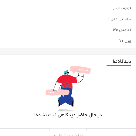
قواره باکسی
سایز تن مدل L
قد مدل 175
وزن 70
دیدگاه‌ها
در حال حاضر دیدگاهی ثبت نشده!
بازگشت به بالا