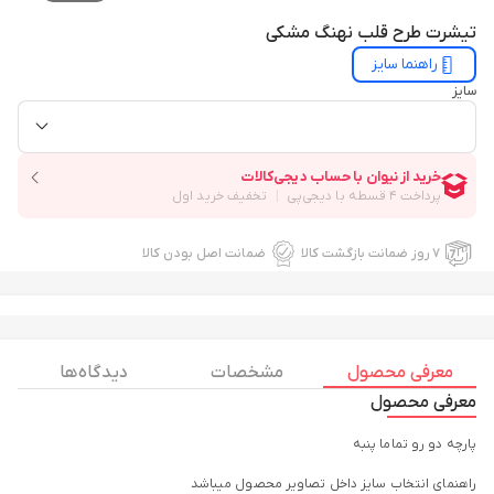
تیشرت طرح قلب نهنگ مشکی
راهنما سایز
سایز
۷ روز ضمانت بازگشت کالا
ضمانت اصل بودن کالا
معرفی محصول
مشخصات
دیدگاه ها
معرفی محصول
پارچه دو رو تماما پنبه
راهنمای انتخاب سایز داخل تصاویر محصول میباشد