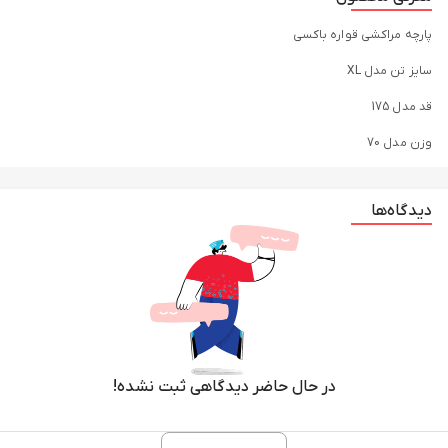
پارچه مراکشی قواره باکسی
سایز تن مدل XL
قد مدل 175
وزن مدل 70
دیدگاه‌ها
در حال حاضر دیدگاهی ثبت نشده!