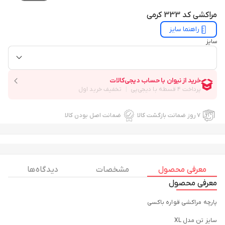
مراکشی کد 333 کرمی
راهنما سایز
سایز
۷ روز ضمانت بازگشت کالا
ضمانت اصل بودن کالا
معرفی محصول
مشخصات
دیدگاه ها
معرفی محصول
پارچه مراکشی قواره باکسی
سایز تن مدل XL