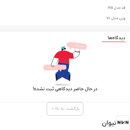
قد مدل 175
وزن مدل 70
دیدگاه‌ها
در حال حاضر دیدگاهی ثبت نشده!
بازگشت به بالا
نیوان