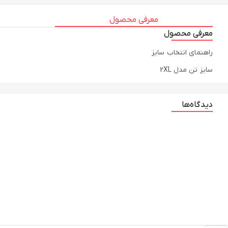
معرفی محصول
معرفی محصول
راهنمای انتخاب سایز
سایز تن مدل 2XL
دیدگاه‌ها