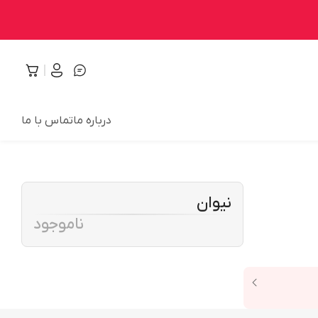
درباره ما
تماس با ما
نیوان
ناموجود