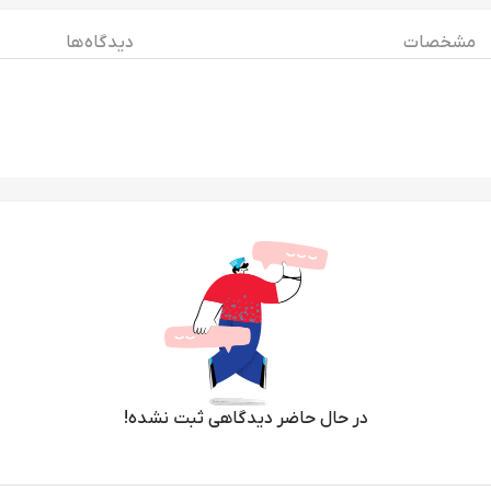
مشخصات
دیدگاه ها
در حال حاضر دیدگاهی ثبت نشده!