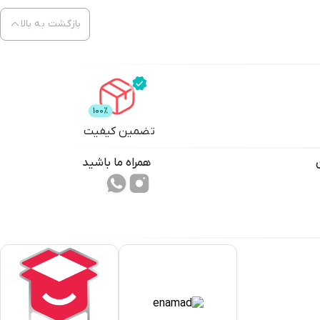
بازگشت به بالا
تضمین کیفیت
همراه ما باشید