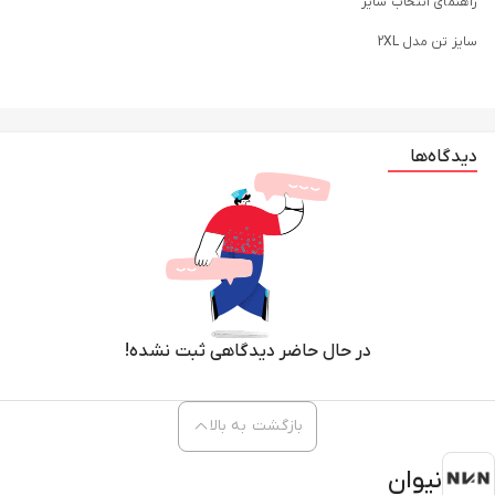
راهنمای انتخاب سایز
سایز تن مدل 2XL
دیدگاه‌ها
در حال حاضر دیدگاهی ثبت نشده!
بازگشت به بالا
نیوان