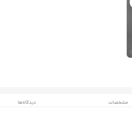
مشخصات
دیدگاه ها