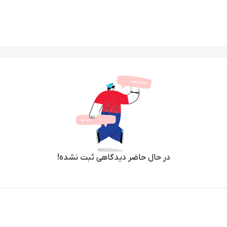
در حال حاضر دیدگاهی ثبت نشده!