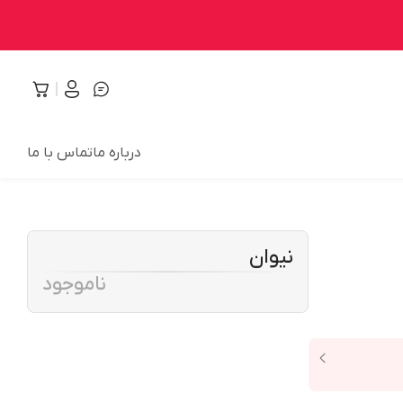
درباره ما
تماس با ما
نیوان
ناموجود