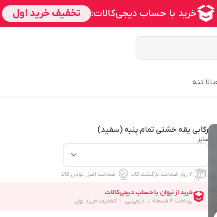
بالا تنه
رکابی یقه خشتی تمام پنبه (سفید)
سایز
۷ روز ضمانت بازگشت کالا
ضمانت اصل بودن کالا