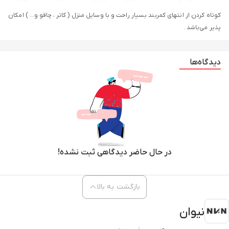
کوتاه کردن از انتهای کمربند بسیار راحت و با وسایل منزل ( کاتر ، چاقو و… ) امکان
پذیر می‌باشد .
دیدگاه‌ها
در حال حاضر دیدگاهی ثبت نشده!
بازگشت به بالا
نیوان