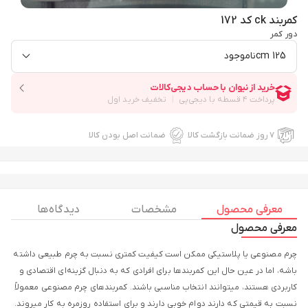
کمربند ck کد 172
دور کمر
125 cm
ناموجود
۷ روز ضمانت بازگشت کالا
ضمانت اصل بودن کالا
معرفی محصول
مشخصات
دیدگاه ها
معرفی محصول
چرم مصنوعی یا پلاستیکی ممکن است کیفیت کمتری نسبت به چرم طبیعی داشته
باشه، اما در عین حال این کمربندها برای افرادی که به دنبال گزینه‌ای اقتصادی و
کاربردی هستند، میتوانند انتخاب مناسبی باشند. کمربندهای چرم مصنوعی معمولاً
نسبت به قیمتی که دارند دوام خوبی دارند و برای استفاده روزمره به کار میروند.